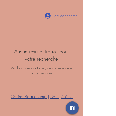
Se connecter
Aucun résultat trouvé pour
votre recherche
Veuillez nous contacter, ou consultez nos
autres services
Carine Beauchamp
|
Saint-Jérôme