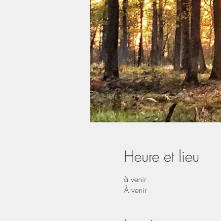
Heure et lieu
à venir
À venir