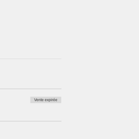
Vente expirée