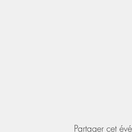
Partager cet év