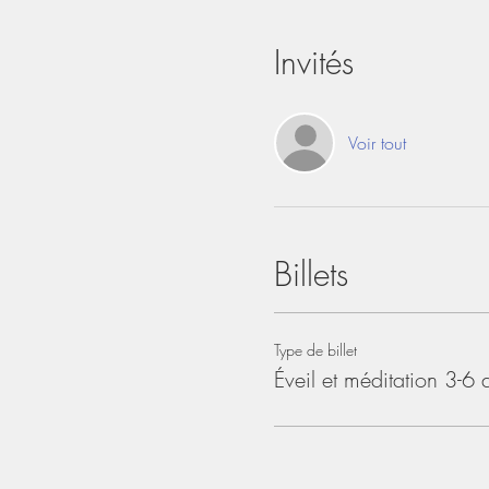
Invités
Voir tout
Billets
Type de billet
Éveil et méditation 3-6 