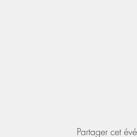
Partager cet év