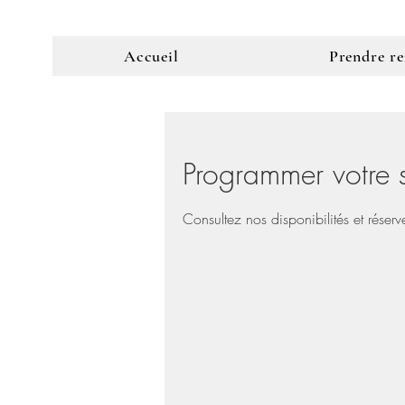
Accueil
Prendre r
Programmer votre s
Consultez nos disponibilités et réserv