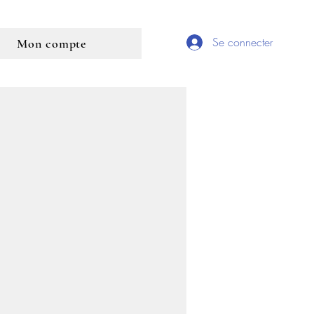
Se connecter
Mon compte